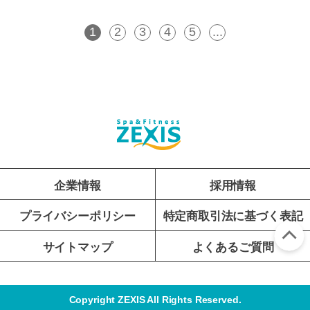
1
2
3
4
5
...
企業情報
採用情報
プライバシーポリシー
特定商取引法に基づく表記
サイトマップ
よくあるご質問
Copyright ZEXIS All Rights Reserved.