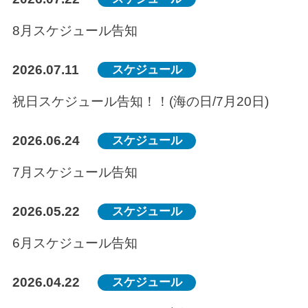
8月スケジュール告知
2026.07.11
スケジュール
祝日スケジュール告知！！(海の日/7月20日)
2026.06.24
スケジュール
7月スケジュール告知
2026.05.22
スケジュール
6月スケジュール告知
2026.04.22
スケジュール