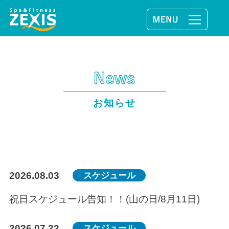
お知らせ
2026.08.03
スケジュール
祝日スケジュール告知！！(山の日/8月11日)
2026.07.22
スケジュール