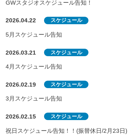
GWスタジオスケジュール告知！
2026.04.22
スケジュール
5月スケジュール告知
2026.03.21
スケジュール
4月スケジュール告知
2026.02.19
スケジュール
3月スケジュール告知
2026.02.15
スケジュール
祝日スケジュール告知！！(振替休日/2月23日)