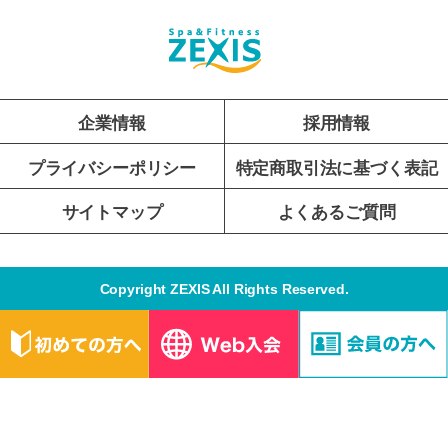
企業情報
採用情報
プライバシーポリシー
特定商取引法に基づく表記
サイトマップ
よくあるご質問
Copyright ZEXIS All Rights Reserved.