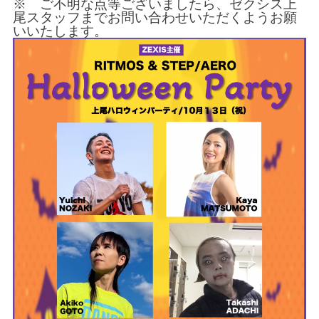
※ ご不明な点等ございましたら、ゼクシス上
尾スタッフまでお問い合わせいただくようお願
いいたします。