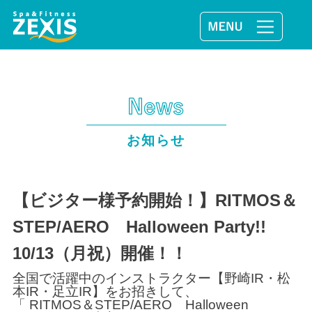
お知らせ
【ビジター様予約開始！】RITMOS＆
STEP/AERO Halloween Party!!
10/13（月祝）開催！！
全国で活躍中のインストラクター【野崎IR・松
本IR・足立IR】をお招きして、
「 RITMOS＆STEP/AERO Halloween