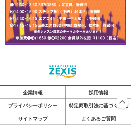
企業情報
採用情報
プライバシーポリシー
特定商取引法に基づく表記
サイトマップ
よくあるご質問