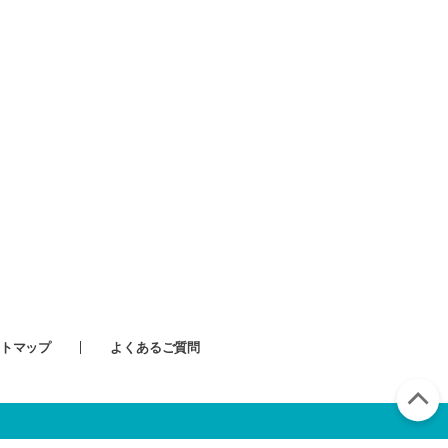
トマップ
よくあるご質問