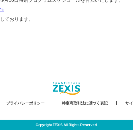
年9月16日特別プログラムスケジュールを告知いたします。
♪
しております。
プライバシーポリシー
特定商取引法に基づく表記
サイ
Copyright ZEXIS All Rights Reserved.