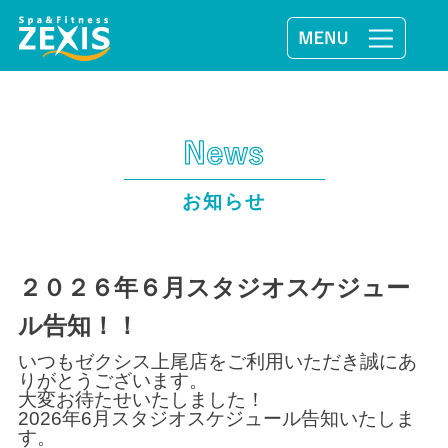
お知らせ
２０２６年６月スタジオスケジュー
ル告知！！
いつもゼクシス上尾店をご利用いただき誠にあ
りがとうございます。
大変お待たせいたしました！
2026年6月スタジオスケジュール告知いたしま
す。