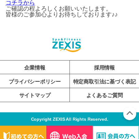
コチラから
ご確認の程よろしくお願いいたします。
皆様のご参加心よりお待ちしております♪♪
企業情報
採用情報
プライバシーポリシー
特定商取引法に基づく表記
サイトマップ
よくあるご質問
Copyright ZEXIS All Rights Reserved.