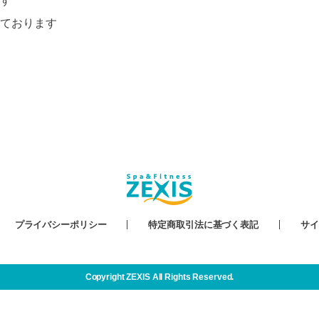
す
ております
プライバシーポリシー
特定商取引法に基づく表記
サイ
Copyright ZEXIS All Rights Reserved.