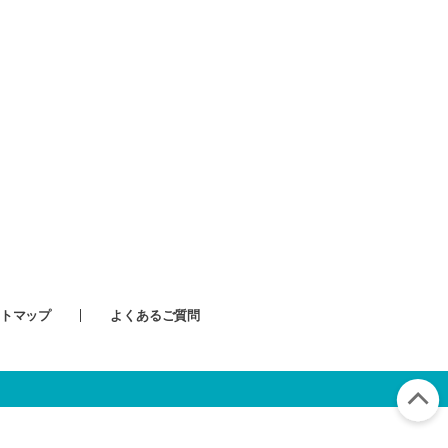
トマップ
よくあるご質問