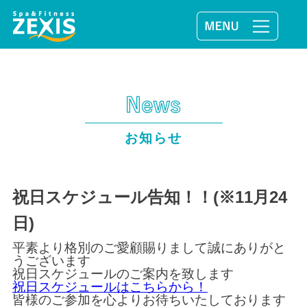
お知らせ
祝日スケジュール告知！！(※11月24
日)
平素より格別のご愛顧賜りまして誠にありがと
うございます
祝日スケジュールのご案内を致します
祝日スケジュールはこちらから！
皆様のご参加を心よりお待ちいたしております