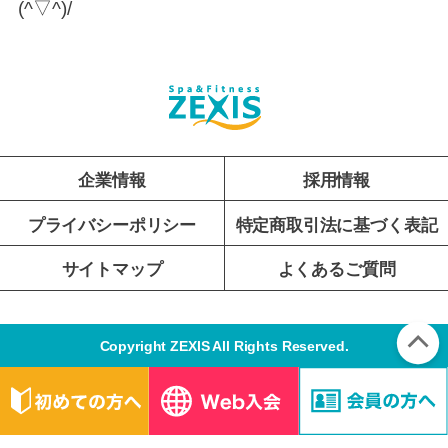
(^▽^)/
企業情報
採用情報
プライバシーポリシー
特定商取引法に基づく表記
サイトマップ
よくあるご質問
Copyright ZEXIS All Rights Reserved.