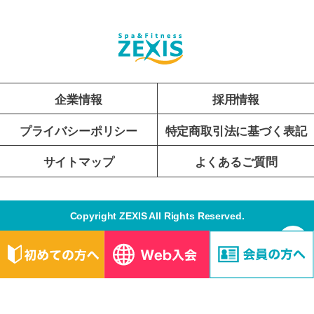
企業情報
採用情報
プライバシーポリシー
特定商取引法に基づく表記
サイトマップ
よくあるご質問
Copyright ZEXIS All Rights Reserved.