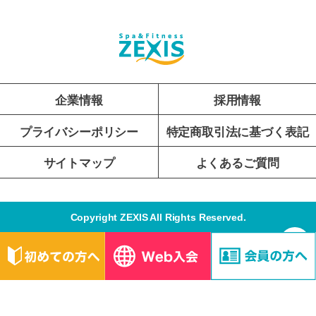
企業情報
採用情報
プライバシーポリシー
特定商取引法に基づく表記
サイトマップ
よくあるご質問
Copyright ZEXIS All Rights Reserved.